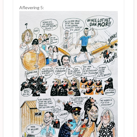
Aflevering 5: