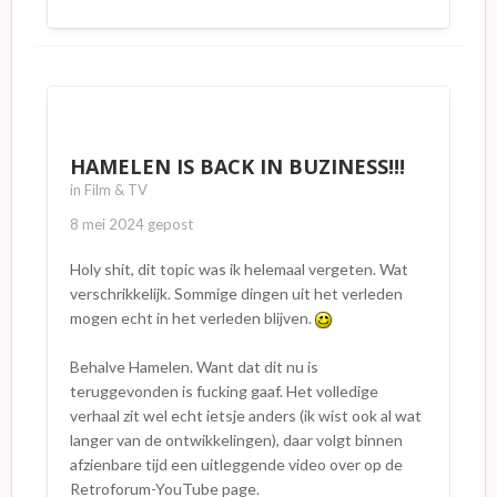
HAMELEN IS BACK IN BUZINESS!!!
in
Film & TV
8 mei 2024
gepost
Holy shit, dit topic was ik helemaal vergeten. Wat
verschrikkelijk. Sommige dingen uit het verleden
mogen echt in het verleden blijven.
Behalve Hamelen. Want dat dit nu is
teruggevonden is fucking gaaf. Het volledige
verhaal zit wel echt ietsje anders (ik wist ook al wat
langer van de ontwikkelingen), daar volgt binnen
afzienbare tijd een uitleggende video over op de
Retroforum-YouTube page.