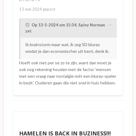
13 mei 2024
gepost
Op 13-5-2024 om 15:34,
Spiny Norman
zei:
Ik brainstorm maar wat, ik zeg SD bluray
omdat je dan economischer uit bent, denk ik.
Hoeft ook niet per se zo te zijn, want dan moet je
ook nog rekening houden met de factor 'mensen
met een vraag naar nostalgie mét een bluray-speler
in bezit'. Ouderen gaan die niet snel in huis hebben.
HAMELEN IS BACK IN BUZINESS!!!