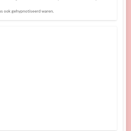
us ook gehypnotiseerd waren.