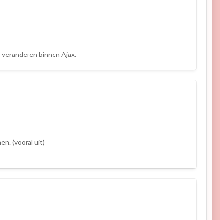
aan veranderen binnen Ajax.
en. (vooral uit)