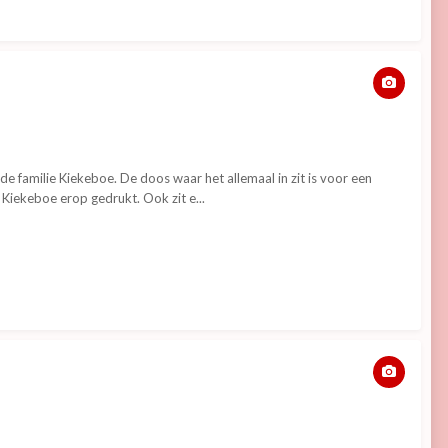
e familie Kiekeboe. De doos waar het allemaal in zit is voor een
 Kiekeboe erop gedrukt. Ook zit e...