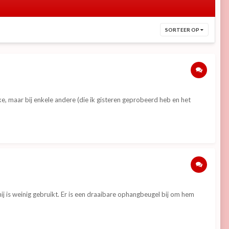
SORTEER OP
, maar bij enkele andere (die ik gisteren geprobeerd heb en het
 is weinig gebruikt. Er is een draaibare ophangbeugel bij om hem