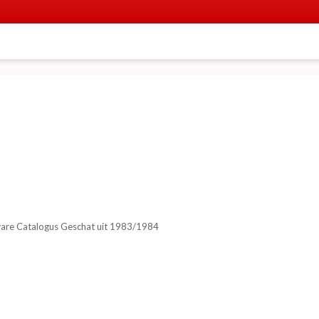
ware Catalogus Geschat uit 1983/1984