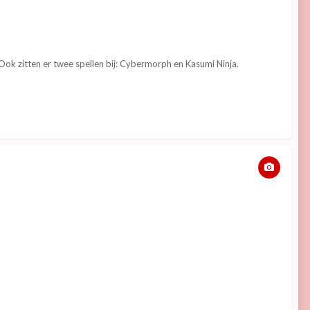
 Ook zitten er twee spellen bij: Cybermorph en Kasumi Ninja.