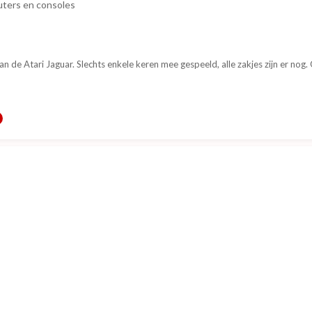
ters en consoles
 de Atari Jaguar. Slechts enkele keren mee gespeeld, alle zakjes zijn er nog.