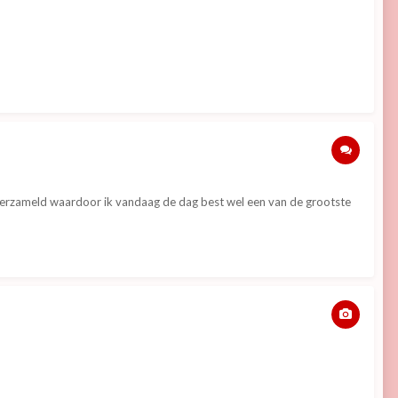
s verzameld waardoor ik vandaag de dag best wel een van de grootste