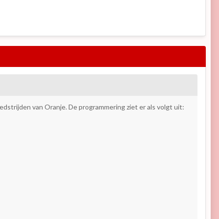
dstrijden van Oranje. De programmering ziet er als volgt uit: