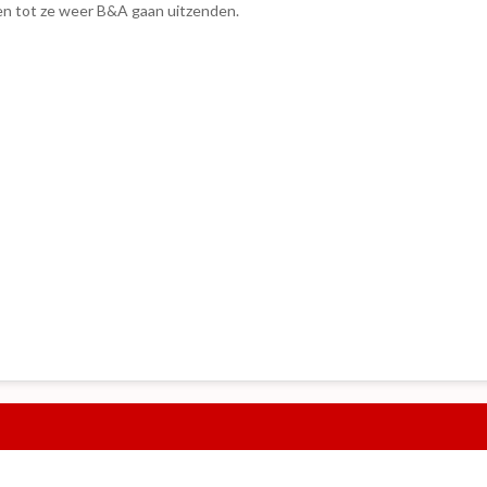
ten tot ze weer B&A gaan uitzenden.