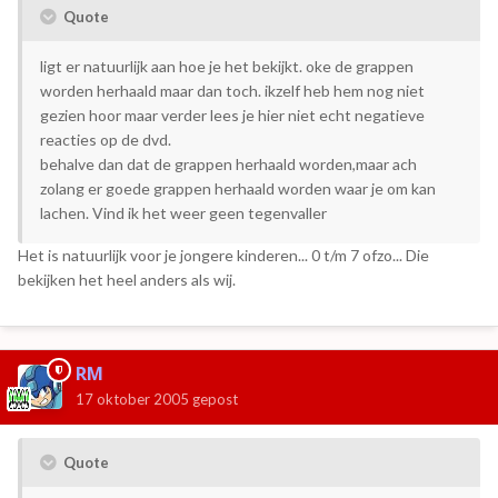
Quote
ligt er natuurlijk aan hoe je het bekijkt. oke de grappen
worden herhaald maar dan toch. ikzelf heb hem nog niet
gezien hoor maar verder lees je hier niet echt negatieve
reacties op de dvd.
behalve dan dat de grappen herhaald worden,maar ach
zolang er goede grappen herhaald worden waar je om kan
lachen. Vind ik het weer geen tegenvaller
Het is natuurlijk voor je jongere kinderen... 0 t/m 7 ofzo... Die
bekijken het heel anders als wij.
RM
17 oktober 2005
gepost
Quote