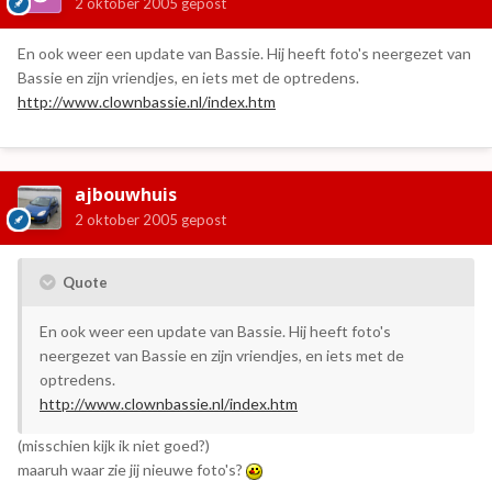
2 oktober 2005
gepost
En ook weer een update van Bassie. Hij heeft foto's neergezet van
Bassie en zijn vriendjes, en iets met de optredens.
http://www.clownbassie.nl/index.htm
ajbouwhuis
2 oktober 2005
gepost
Quote
En ook weer een update van Bassie. Hij heeft foto's
neergezet van Bassie en zijn vriendjes, en iets met de
optredens.
http://www.clownbassie.nl/index.htm
(misschien kijk ik niet goed?)
maaruh waar zie jij nieuwe foto's?