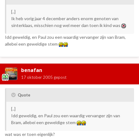
[..]
Ik heb vorig jaar 4 december anders enorm genoten van
sinterklaas, misschien nog wel meer dan toen ik kind was
Idd geweldig, en Paul zou een waardig vervanger zijn van Bram,
allebei een geweldige stem
benafan
17 oktober 2005
gepost
Quote
[..]
Idd geweldig, en Paul zou een waardig vervanger zijn van
Bram, allebei een geweldige stem
wat was er toen eigenlijk?