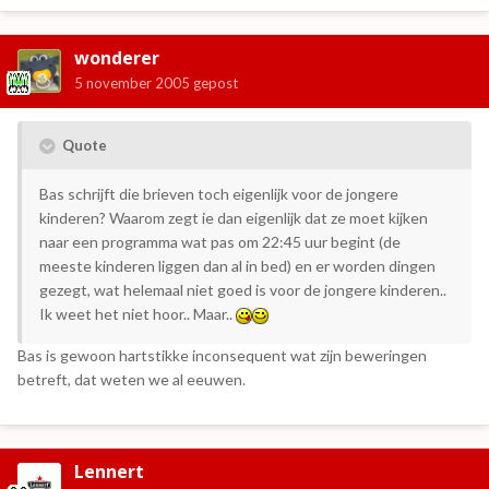
wonderer
5 november 2005
gepost
Quote
Bas schrijft die brieven toch eigenlijk voor de jongere
kinderen? Waarom zegt ie dan eigenlijk dat ze moet kijken
naar een programma wat pas om 22:45 uur begint (de
meeste kinderen liggen dan al in bed) en er worden dingen
gezegt, wat helemaal niet goed is voor de jongere kinderen..
Ik weet het niet hoor.. Maar..
Bas is gewoon hartstikke inconsequent wat zijn beweringen
betreft, dat weten we al eeuwen.
Lennert