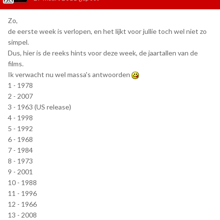
Zo,
de eerste week is verlopen, en het lijkt voor jullie toch wel niet zo
simpel.
Dus, hier is de reeks hints voor deze week, de jaartallen van de
films.
Ik verwacht nu wel massa's antwoorden
1 - 1978
2 - 2007
3 - 1963 (US release)
4 - 1998
5 - 1992
6 - 1968
7 - 1984
8 - 1973
9 - 2001
10 - 1988
11 - 1996
12 - 1966
13 - 2008