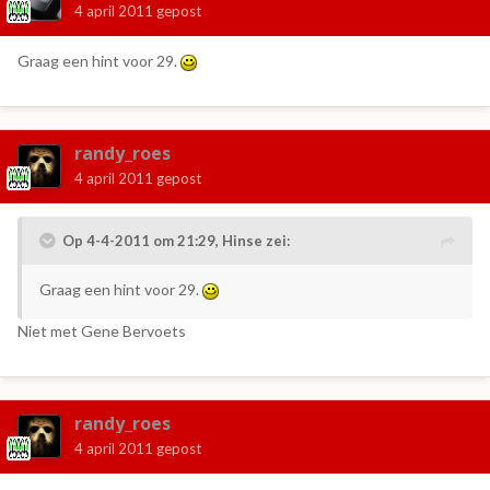
4 april 2011
gepost
Graag een hint voor 29.
randy_roes
4 april 2011
gepost
Op 4-4-2011 om 21:29, Hinse zei:
Graag een hint voor 29.
Niet met Gene Bervoets
randy_roes
4 april 2011
gepost