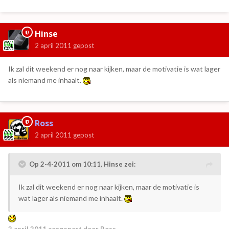
Hinse
2 april 2011
gepost
Ik zal dit weekend er nog naar kijken, maar de motivatie is wat lager
als niemand me inhaalt.
Ross
2 april 2011
gepost
Op 2-4-2011 om 10:11, Hinse zei:
Ik zal dit weekend er nog naar kijken, maar de motivatie is
wat lager als niemand me inhaalt.