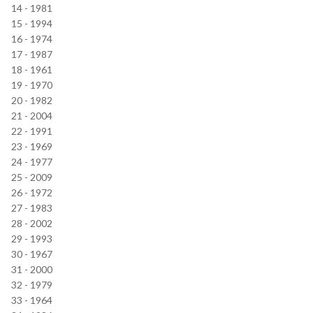
14 - 1981
15 - 1994
16 - 1974
17 - 1987
18 - 1961
19 - 1970
20 - 1982
21 - 2004
22 - 1991
23 - 1969
24 - 1977
25 - 2009
26 - 1972
27 - 1983
28 - 2002
29 - 1993
30 - 1967
31 - 2000
32 - 1979
33 - 1964