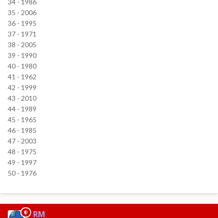
34 - 1986
35 - 2006
36 - 1995
37 - 1971
38 - 2005
39 - 1990
40 - 1980
41 - 1962
42 - 1999
43 - 2010
44 - 1989
45 - 1965
46 - 1985
47 - 2003
48 - 1975
49 - 1997
50 - 1976
RM