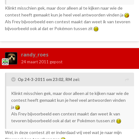
Klinkt misschien gek, maar door alleen al te kijken naar wie de
contest heeft gemaakt kun je heel veel antwoorden vinden ja
Als Frey bijvoorbeeld een contest maakt dan weet ik van tevoren
bijvoorbeeld ook al dat er Pokémon tussen zit
randy_roes
24 maart 2011
gepost
Op 24-3-2011 om 23:02, RM zei:
Klinkt misschien gek, maar door alleen al te kijken naar wie de
contest heeft gemaakt kun je heel veel antwoorden vinden
ja
Als Frey bijvoorbeeld een contest maakt dan weet ik van
tevoren bijvoorbeeld ook al dat er Pokémon tussen zit
Wel, in deze contest zit er inderdaad vrij veel wat je naar mijn