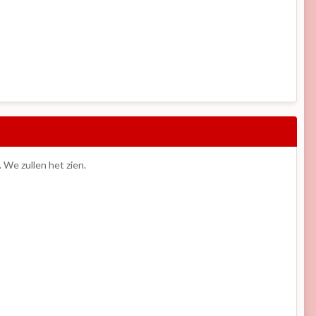
. We zullen het zien.