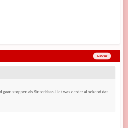
Auteur
gaan stoppen als Sinterklaas. Het was eerder al bekend dat