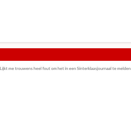
r. Lijkt me trouwens heel fout om het in een Sinterklaasjournaal te melden