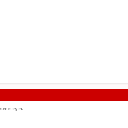
hten morgen.