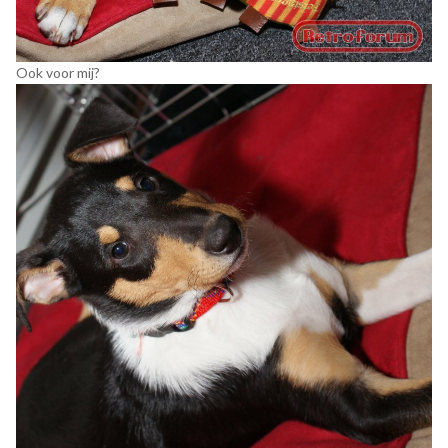
Ook voor mij?