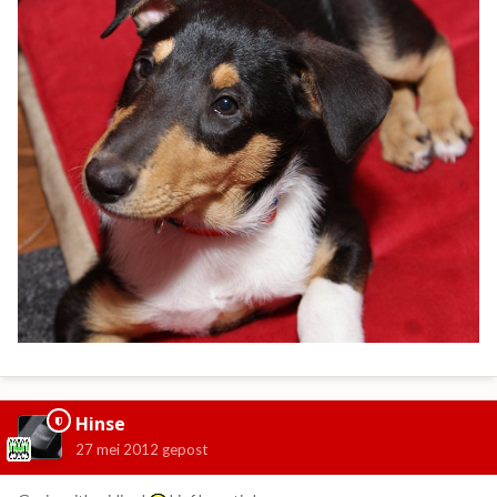
Hinse
27 mei 2012
gepost