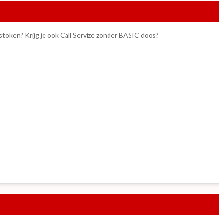
stoken? Krijg je ook Call Servize zonder BASIC doos?