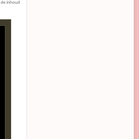
 de inhoud