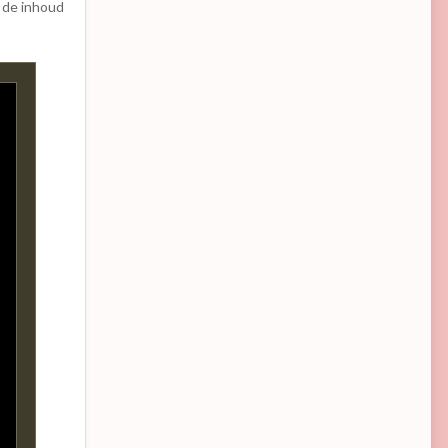
 de inhoud