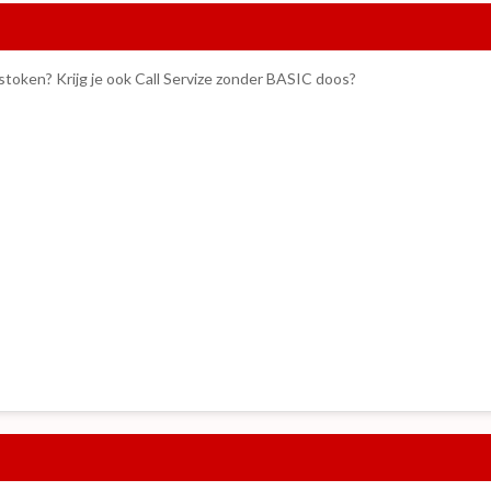
stoken? Krijg je ook Call Servize zonder BASIC doos?