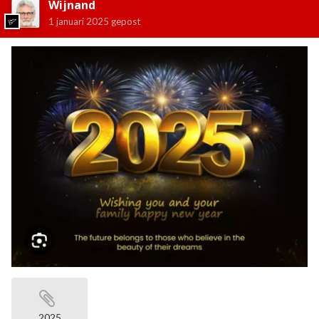
Wijnand
1 januari 2025
gepost
2025