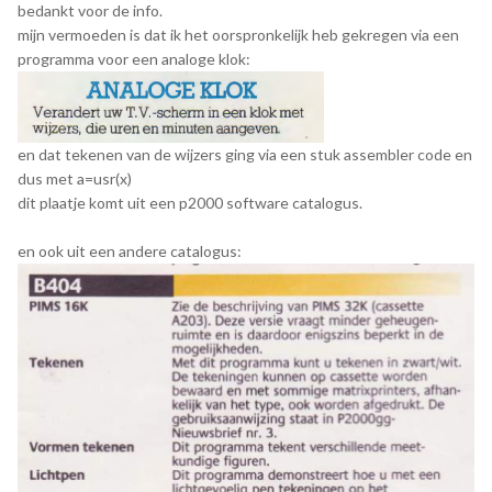
bedankt voor de info.
mijn vermoeden is dat ik het oorspronkelijk heb gekregen via een
programma voor een analoge klok:
en dat tekenen van de wijzers ging via een stuk assembler code en
dus met a=usr(x)
dit plaatje komt uit een p2000 software catalogus.
en ook uit een andere catalogus: