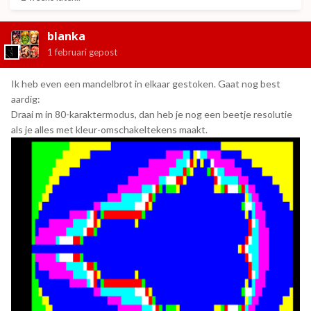
blanka
1 februari
gepost
Ik heb even een mandelbrot in elkaar gestoken. Gaat nog best
aardig:
Draai m in 80-karaktermodus, dan heb je nog een beetje resolutie
als je alles met kleur-omschakeltekens maakt.