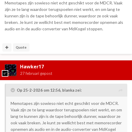
Memotapes zijn sowieso niet echt geschikt voor de MDCR. Vaak
zijn ze te lang waardoor terugspoelen niet werkt, en om lang te
kunnen zijn is de tape behoorlijk dunner, waardoor ze ook vaak
breken. Je kunt ze wellicht best met memorecorder opnemen als
audio en in de audio-converter van MdKogel stoppen.
Quote
Hawker17
27 februari
gepost
Op 25-2-2026 om 12:56,
blanka
zei:
Memotapes zijn sowieso niet echt geschikt voor de MDCR.
Vaak zijn ze te lang waardoor terugspoelen niet werkt, en om
lang te kunnen zijn is de tape behoorlijk dunner, waardoor ze
ook vaak breken. Je kunt ze wellicht best met memorecorder
opnemen als audio en in de audio-converter van MdKogel