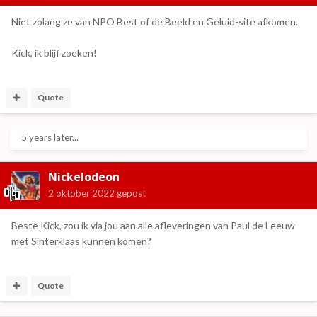
Niet zolang ze van NPO Best of de Beeld en Geluid-site afkomen.
Kick, ik blijf zoeken!
Quote
5 years later...
Nickelodeon
2 oktober 2022
gepost
Beste Kick, zou ik via jou aan alle afleveringen van Paul de Leeuw
met Sinterklaas kunnen komen?
Quote