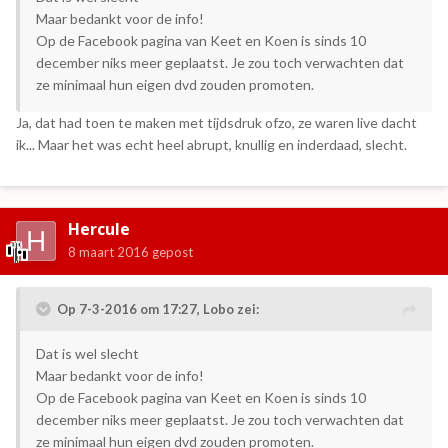
Maar bedankt voor de info!
Op de Facebook pagina van Keet en Koen is sinds 10
december niks meer geplaatst. Je zou toch verwachten dat
ze minimaal hun eigen dvd zouden promoten.
Ja, dat had toen te maken met tijdsdruk ofzo, ze waren live dacht
ik... Maar het was echt heel abrupt, knullig en inderdaad, slecht.
Hercule
8 maart 2016
gepost
Op 7-3-2016 om 17:27, Lobo zei:
Dat is wel slecht
Maar bedankt voor de info!
Op de Facebook pagina van Keet en Koen is sinds 10
december niks meer geplaatst. Je zou toch verwachten dat
ze minimaal hun eigen dvd zouden promoten.