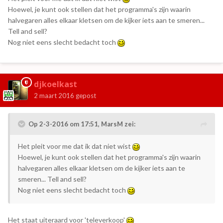
Hoewel, je kunt ook stellen dat het programma's zijn waarin
halvegaren alles elkaar kletsen om de kijker iets aan te smeren...
Tell and sell?
Nog niet eens slecht bedacht toch
djkoelkast
2 maart 2016
gepost
Op 2-3-2016 om 17:51, MarsM zei:
Het pleit voor me dat ik dat niet wist
Hoewel, je kunt ook stellen dat het programma's zijn waarin
halvegaren alles elkaar kletsen om de kijker iets aan te
smeren... Tell and sell?
Nog niet eens slecht bedacht toch
Het staat uiteraard voor 'televerkoop'