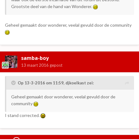
Grootste deel van de hand van Wonderer.
Geheel gemaakt door wonderer, veelal gevuld door de community
samba-boy
13 maart 2016
gepost
Op 13-3-2016 om 11:59, djkoelkast zei:
Geheel gemaakt door wonderer, veelal gevuld door de
community
I stand corrected.