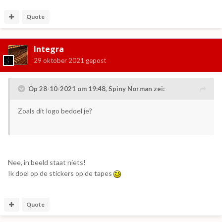
Quote
Integra
29 oktober 2021
gepost
Op 28-10-2021 om 19:48,
Spiny Norman
zei:
Zoals dit logo bedoel je?
Nee, in beeld staat niets!
Ik doel op de stickers op de tapes
Quote