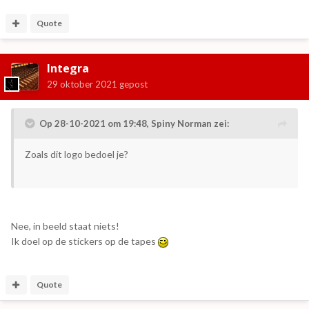
Quote
Integra
29 oktober 2021
gepost
Op 28-10-2021 om 19:48,
Spiny Norman
zei:
Zoals dit logo bedoel je?
Nee, in beeld staat niets!
Ik doel op de stickers op de tapes
Quote