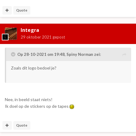
Quote
Integra
29 oktober 2021
gepost
Op 28-10-2021 om 19:48,
Spiny Norman
zei:
Zoals dit logo bedoel je?
Nee, in beeld staat niets!
Ik doel op de stickers op de tapes
Quote