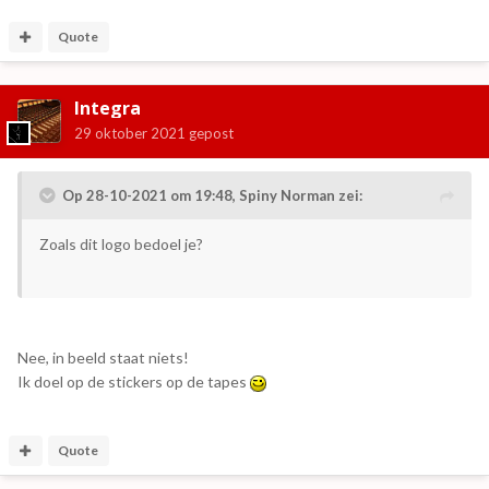
Quote
Integra
29 oktober 2021
gepost
Op 28-10-2021 om 19:48,
Spiny Norman
zei:
Zoals dit logo bedoel je?
Nee, in beeld staat niets!
Ik doel op de stickers op de tapes
Quote