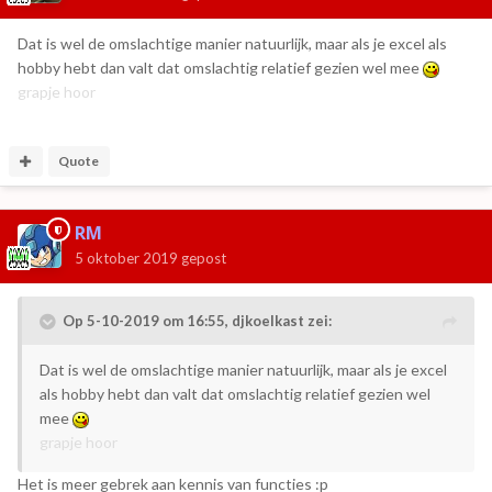
Dat is wel de omslachtige manier natuurlijk, maar als je excel als
hobby hebt dan valt dat omslachtig relatief gezien wel mee
grapje hoor
Quote
RM
5 oktober 2019
gepost
Op 5-10-2019 om 16:55,
djkoelkast
zei:
Dat is wel de omslachtige manier natuurlijk, maar als je excel
als hobby hebt dan valt dat omslachtig relatief gezien wel
mee
grapje hoor
Het is meer gebrek aan kennis van functies
:p