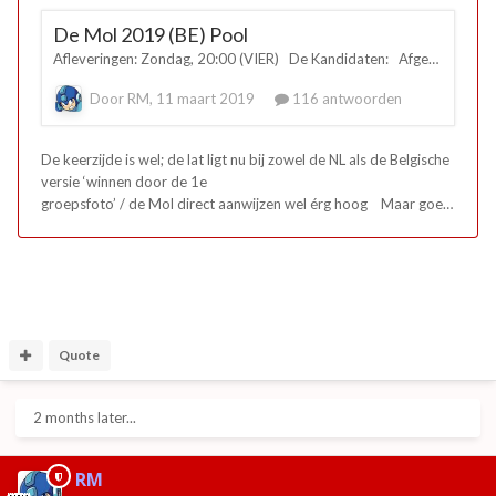
Quote
2 months later...
RM