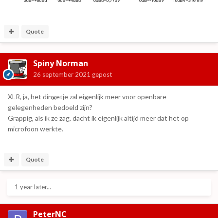
Quote
Spiny Norman
26 september 2021
gepost
XLR, ja, het dingetje zal eigenlijk meer voor openbare
gelegenheden bedoeld zijn?
Grappig, als ik ze zag, dacht ik eigenlijk altijd meer dat het op
microfoon werkte.
Quote
1 year later...
PeterNC