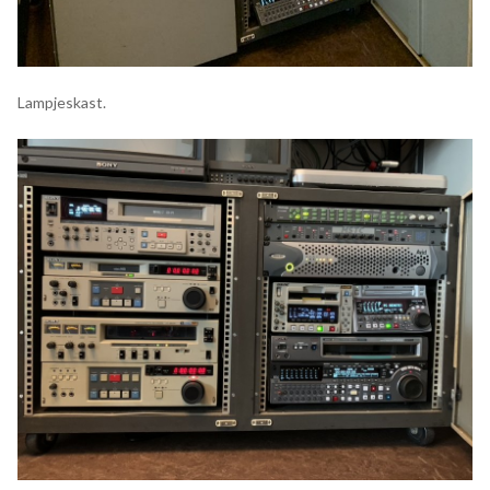
Lampjeskast.