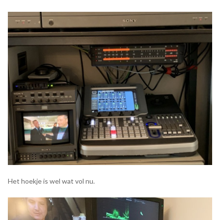
Het hoekje is wel wat vol nu.