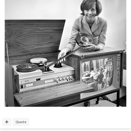
Quote