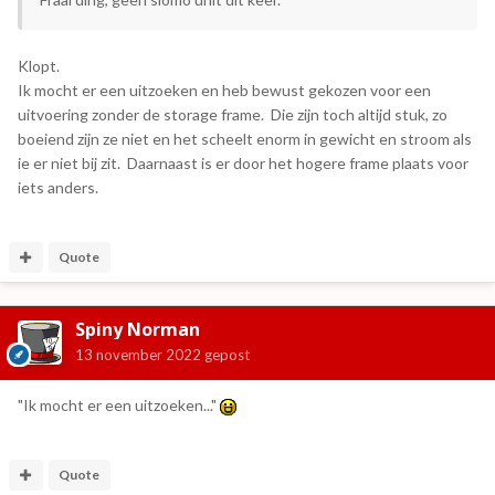
Klopt.
Ik mocht er een uitzoeken en heb bewust gekozen voor een
uitvoering zonder de storage frame. Die zijn toch altijd stuk, zo
boeiend zijn ze niet en het scheelt enorm in gewicht en stroom als
ie er niet bij zit. Daarnaast is er door het hogere frame plaats voor
iets anders.
Quote
Spiny Norman
13 november 2022
gepost
"Ik mocht er een uitzoeken..."
Quote