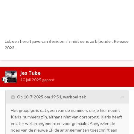
Lol, een heruitgave van Benidorm is niet eens zo bijzonder. Release
2023.
Jes Tube
10 juli 2025
gepost
Op 10-7-2025 om 19:51,
warboel
zei:
Het grappige is dat geen van de nummers die je hier noemt
Klaris-nummers zijn, althans niet van oorsprong. Klaris heeft
er later wel arrangementen voor gemaakt. Aangezien de
hoes van de nieuwe LP de arrangementen toeschrijft aan