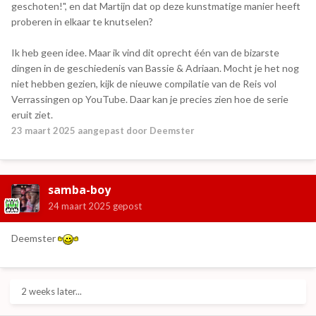
geschoten!", en dat Martijn dat op deze kunstmatige manier heeft
proberen in elkaar te knutselen?
Ik heb geen idee. Maar ik vind dit oprecht één van de bizarste
dingen in de geschiedenis van Bassie & Adriaan. Mocht je het nog
niet hebben gezien, kijk de nieuwe compilatie van de Reis vol
Verrassingen op YouTube. Daar kan je precies zien hoe de serie
eruit ziet.
23 maart 2025
aangepast door Deemster
samba-boy
24 maart 2025
gepost
Deemster
2 weeks later...