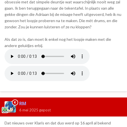
obsessie met dat simpele deuntje wat waarschijnlijk nooit weg zal
gaan. Ik ben teruggegaan naar de tekentafel. In plaats van alle
gekke dingen die Adriaan bij de mixage heeft uitgevoerd, heb ik nu
gewoon het loopje proberen na te maken. Die mét drums, en die
zonder. Zou je kunnen luisteren of ze nu kloppen?
Als dat zo is, dan moet ik enkel nog het loopje maken met die
andere geluidjes erbij.
RM
6 mei 2025
gepost
Dat nieuws over Klaris en dat duo werd op 16 april al bekend