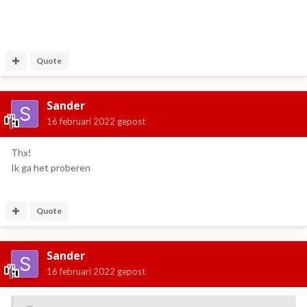
Quote
Sander
16 februari 2022
gepost
Thx!
Ik ga het proberen
Quote
Sander
16 februari 2022
gepost