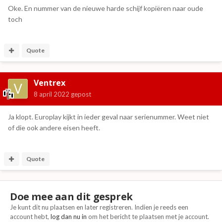
Oke. En nummer van de nieuwe harde schijf kopiëren naar oude
toch
Quote
Ventrex
8 april 2022
gepost
Ja klopt. Europlay kijkt in ieder geval naar serienummer. Weet niet
of die ook andere eisen heeft.
Quote
Doe mee aan dit gesprek
Je kunt dit nu plaatsen en later registreren. Indien je reeds een
account hebt,
log dan nu in
om het bericht te plaatsen met je account.