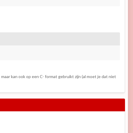
 maar kan ook op een C- format gebruikt zijn (al moet je dat niet