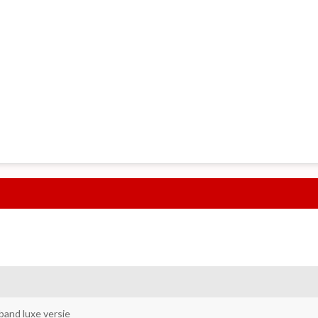
and luxe versie