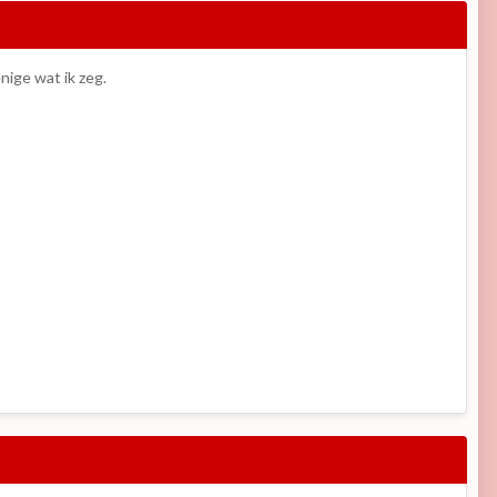
nige wat ik zeg.