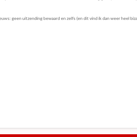
ws: geen uitzending bewaard en zelfs (en dit vind ik dan weer heel bizar