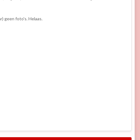
) geen foto's. Helaas.