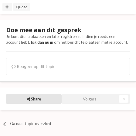
Quote
Doe mee aan dit gesprek
Je kunt dit nu plaatsen en later registreren. Indien je reeds een
account hebt,
log dan nu in
om het bericht te plaatsen met je account.
Reageer op dit topic
Share
Volgers
0
Ga naar topic overzicht