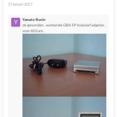
27 januari 2017
Yamato-Ronin
ok gevonden , werkende GBA SP inclusief adapter ,
voor 60 Euro .