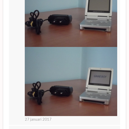
27 januari 2017