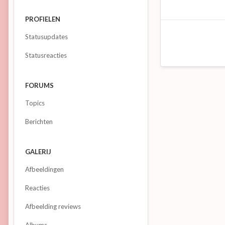
PROFIELEN
Statusupdates
Statusreacties
FORUMS
Topics
Berichten
GALERIJ
Afbeeldingen
Reacties
Afbeelding reviews