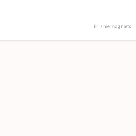
Er is hier nog niets