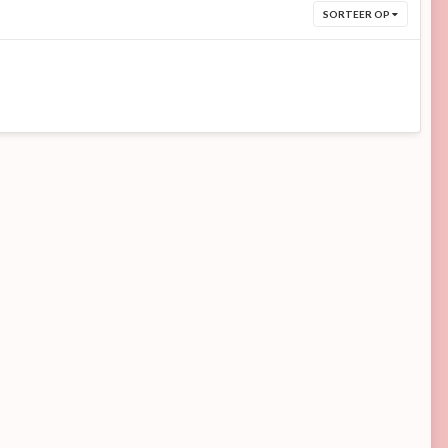
SORTEER OP