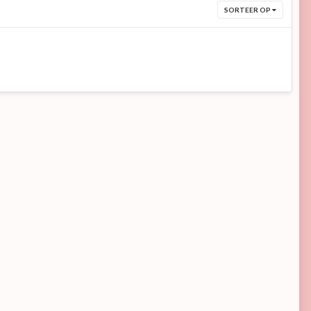
SORTEER OP