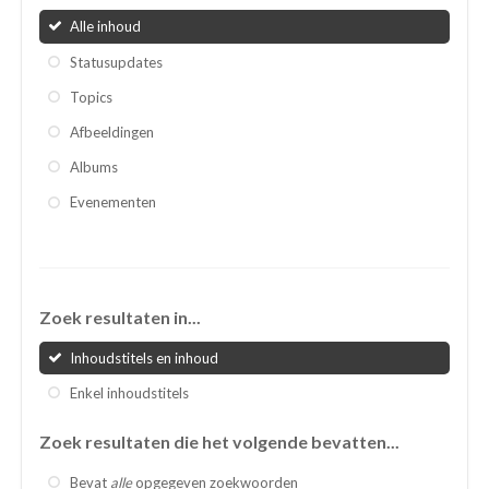
Alle inhoud
Statusupdates
Topics
Afbeeldingen
Albums
Evenementen
Zoek resultaten in...
Inhoudstitels en inhoud
Enkel inhoudstitels
Zoek resultaten die het volgende bevatten...
Bevat
alle
opgegeven zoekwoorden