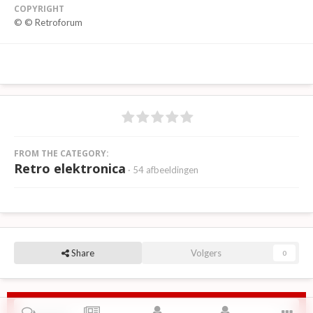
COPYRIGHT
© © Retroforum
FROM THE CATEGORY:
Retro elektronica
· 54 afbeeldingen
Share
Volgers
0