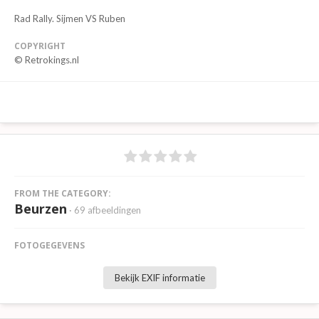
Rad Rally. Sijmen VS Ruben
COPYRIGHT
© Retrokings.nl
FROM THE CATEGORY:
Beurzen
· 69 afbeeldingen
FOTOGEGEVENS
Bekijk EXIF informatie