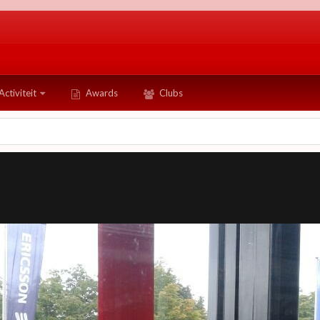
Activiteit
Awards
Clubs