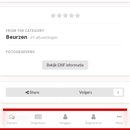
FROM THE CATEGORY:
Beurzen
· 69 afbeeldingen
FOTOGEGEVENS
Bekijk EXIF informatie
Share
Volgers
1
Reviews
Forums
Ongelezen
Inloggen
Registreren
Meer