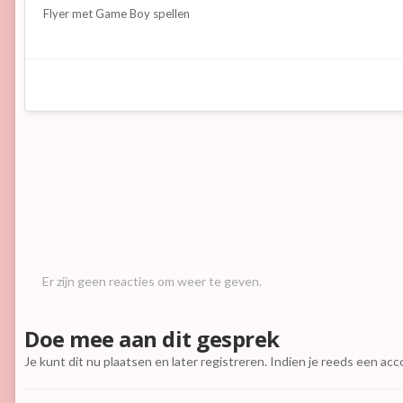
Flyer met Game Boy spellen
Er zijn geen reacties om weer te geven.
Doe mee aan dit gesprek
Je kunt dit nu plaatsen en later registreren. Indien je reeds een ac