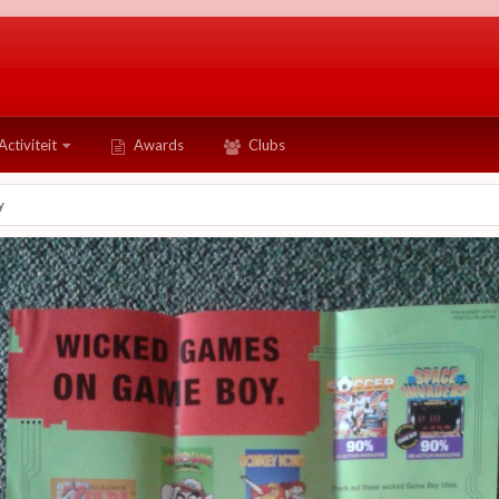
Activiteit
Awards
Clubs
y