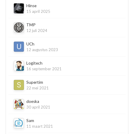
Hinse
15 april 2025
TMP
12 juli 2024
UCh
12 augustus 2023
Logitech
16 september 2021
Supertim
22 mei 2021
doeska
30 april 2021
Sam
11 maart 2021