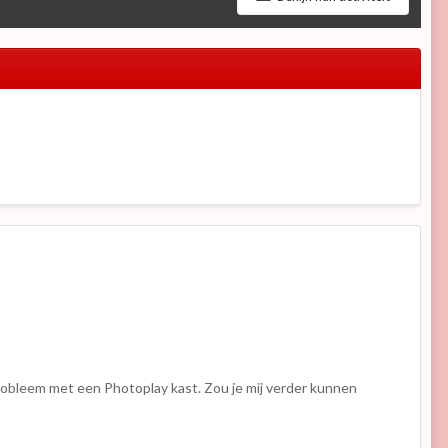
probleem met een Photoplay kast. Zou je mij verder kunnen