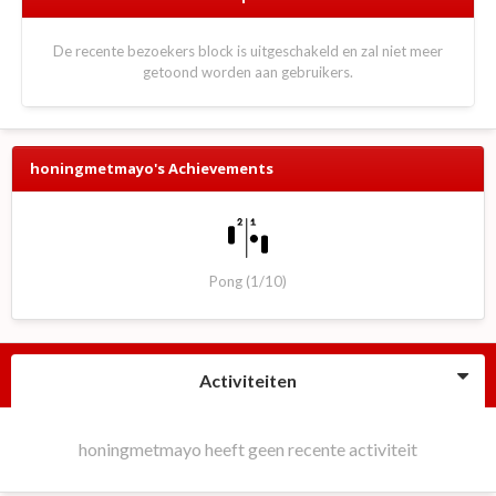
De recente bezoekers block is uitgeschakeld en zal niet meer
getoond worden aan gebruikers.
honingmetmayo's Achievements
Pong (1/10)
Activiteiten
honingmetmayo heeft geen recente activiteit