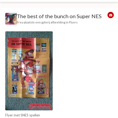
The best of the bunch on Super NES
Frey
plaatste een galerij afbeelding in
Flyers
Flyer met SNES spellen