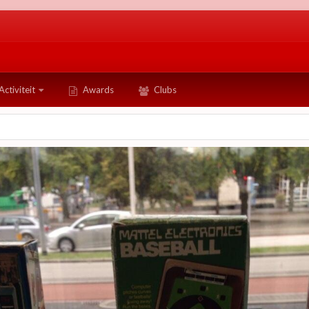
Activiteit
Awards
Clubs