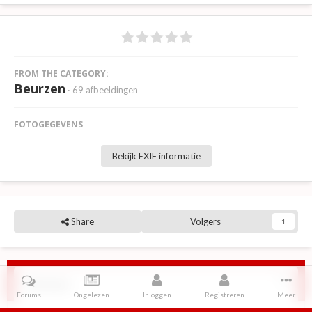
FROM THE CATEGORY:
Beurzen
· 69 afbeeldingen
FOTOGEGEVENS
Bekijk EXIF informatie
Share
Volgers
1
Reviews
Forums
Ongelezen
Inloggen
Registreren
Meer