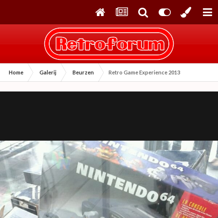
Home
Galerij
Beurzen
Retro Game Experience 2013