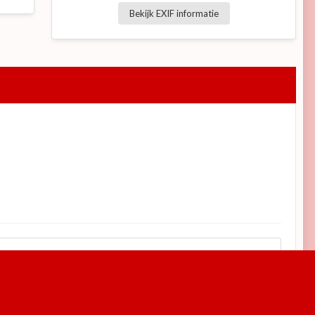
Bekijk EXIF informatie
Alle activiteit