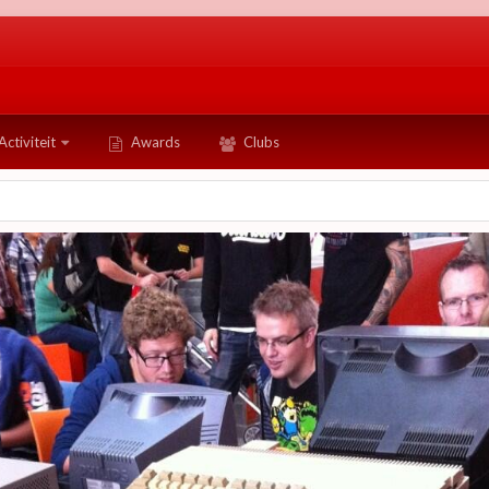
Activiteit
Awards
Clubs