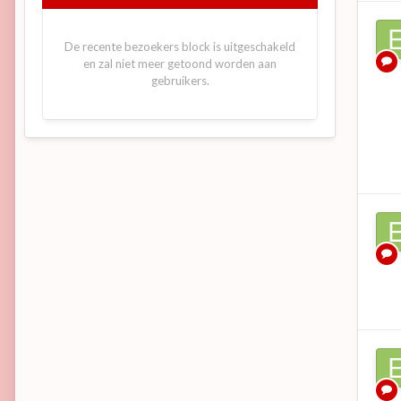
De recente bezoekers block is uitgeschakeld
en zal niet meer getoond worden aan
gebruikers.