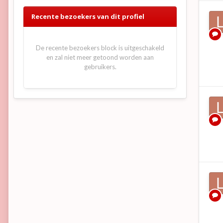
Recente bezoekers van dit profiel
De recente bezoekers block is uitgeschakeld
en zal niet meer getoond worden aan
gebruikers.