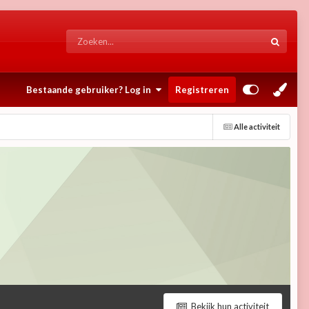
Bestaande gebruiker? Log in
Registreren
Alle activiteit
Bekijk hun activiteit