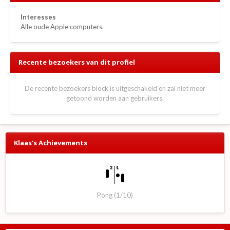
Interesses
Alle oude Apple computers.
Recente bezoekers van dit profiel
De recente bezoekers block is uitgeschakeld en zal niet meer
getoond worden aan gebruikers.
Klaas's Achievements
Pong (1/10)