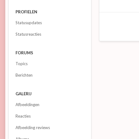
PROFIELEN
Statusupdates
Statusreacties
FORUMS
Topics
Berichten
GALERIJ
Afbeeldingen
Reacties
Afbeelding reviews