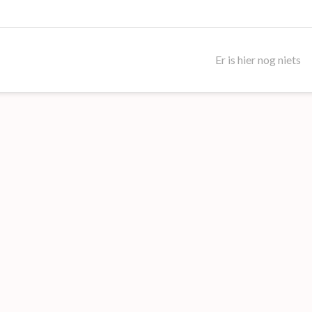
Er is hier nog niets