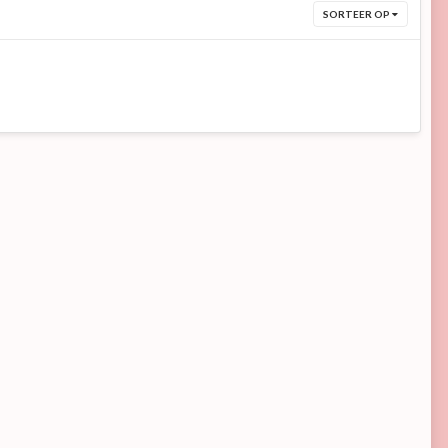
SORTEER OP