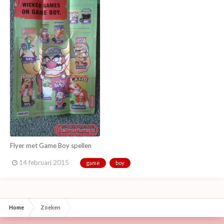
Flyer met Game Boy spellen
14 februari 2015
game
boy
Home
Zoeken